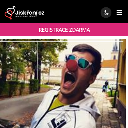
REGISTRACE ZDARMA