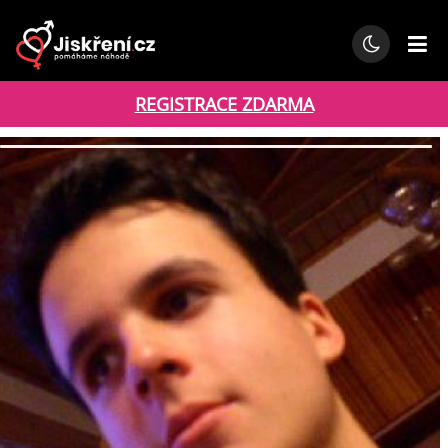
REGISTRACE ZDARMA