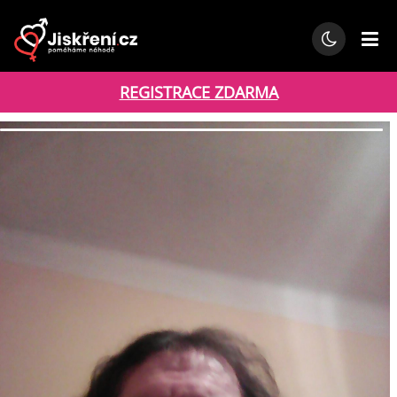
REGISTRACE ZDARMA