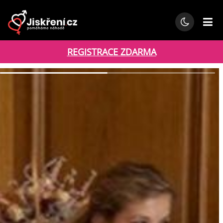
REGISTRACE ZDARMA