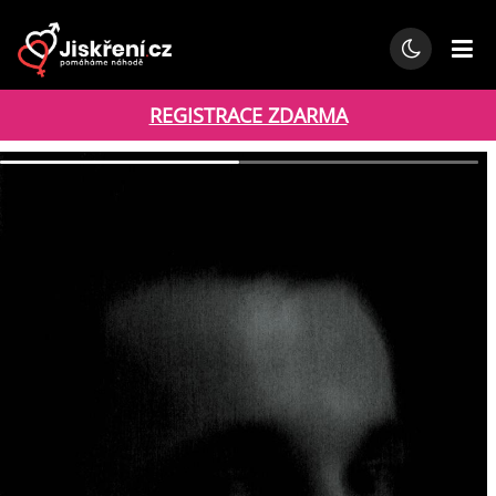
REGISTRACE ZDARMA