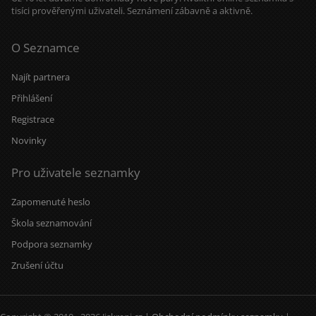
tisíci prověřenými uživateli. Seznámení zábavně a aktivně.
O Seznamce
Najít partnera
Přihlášení
Registrace
Novinky
Pro uživatele seznamky
Zapomenuté heslo
Škola seznamování
Podpora seznamky
Zrušení účtu