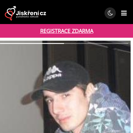
REGISTRACE ZDARMA