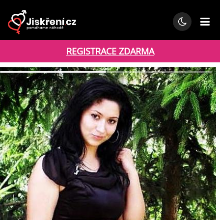
REGISTRACE ZDARMA