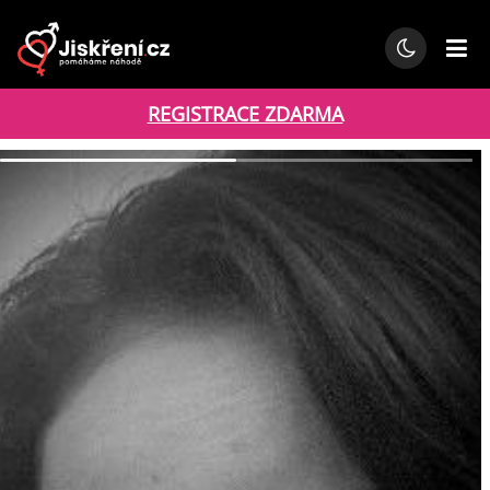
REGISTRACE ZDARMA