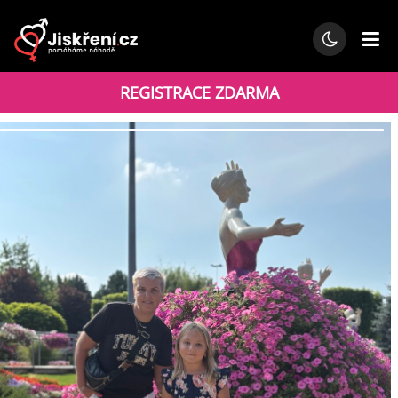
REGISTRACE ZDARMA