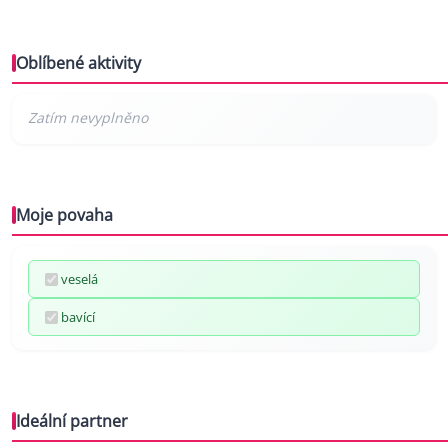
Oblíbené aktivity
Moje povaha
veselá
bavící
Ideální partner