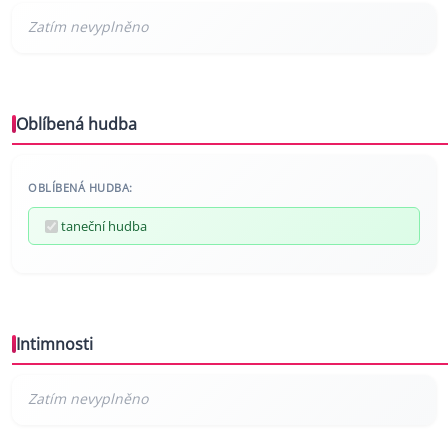
Oblíbená hudba
OBLÍBENÁ HUDBA:
taneční hudba
Intimnosti