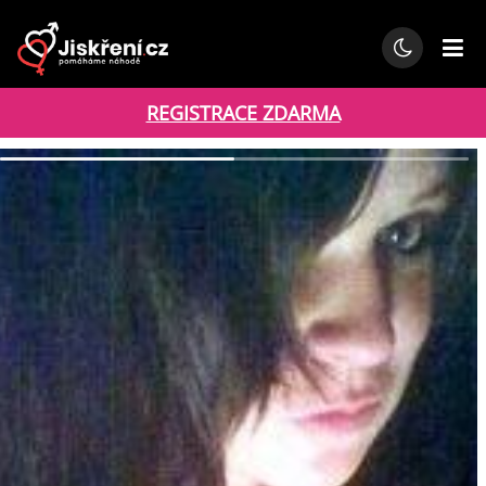
REGISTRACE ZDARMA