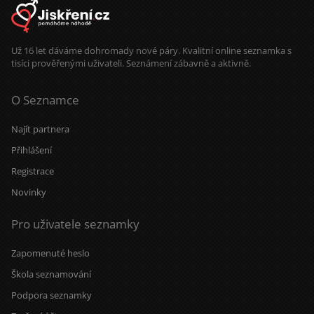
Už 16 let dáváme dohromady nové páry. Kvalitní online seznamka s
tisíci prověřenými uživateli. Seznámení zábavně a aktivně.
O Seznamce
Najít partnera
Přihlášení
Registrace
Novinky
Pro uživatele seznamky
Zapomenuté heslo
Škola seznamování
Podpora seznamky