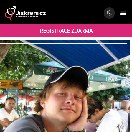
REGISTRACE ZDARMA