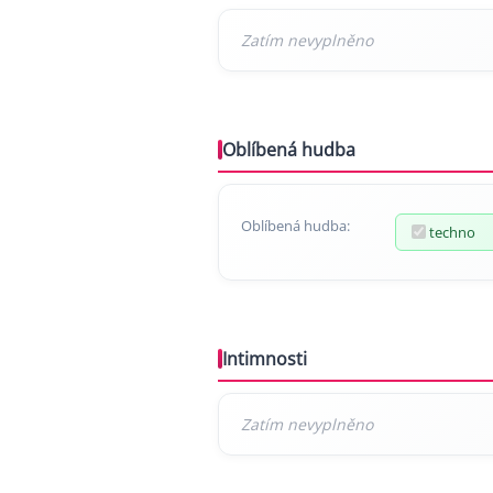
Oblíbená hudba
Oblíbená hudba:
techno
Intimnosti