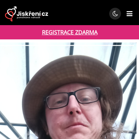
REGISTRACE ZDARMA