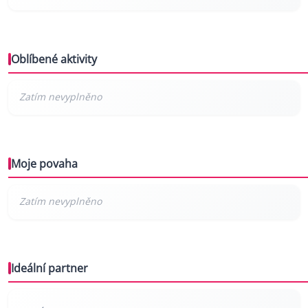
Oblíbené aktivity
Moje povaha
Ideální partner