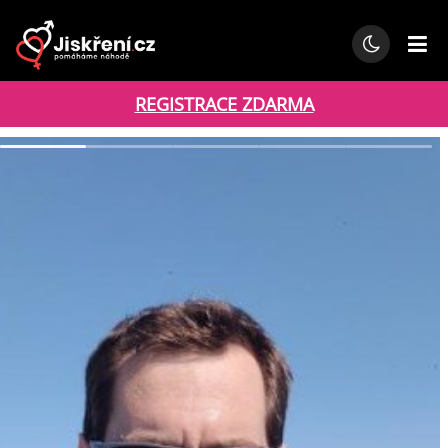
REGISTRACE ZDARMA