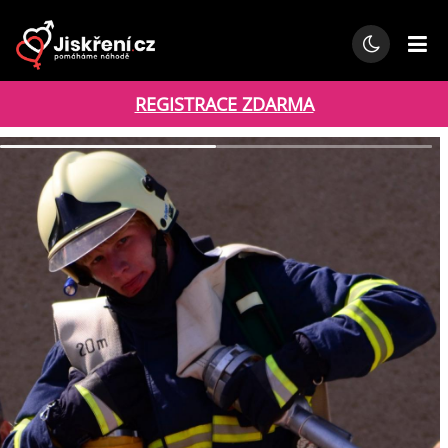
REGISTRACE ZDARMA