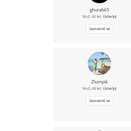
ghurab65
Muž, 60 let,
Ústecký
Seznámit se
Zlumpik
Muž, 68 let,
Ústecký
Seznámit se