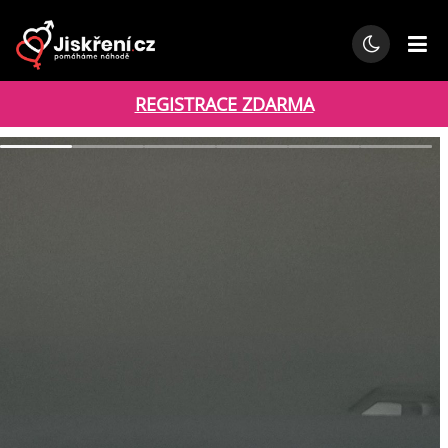
REGISTRACE ZDARMA