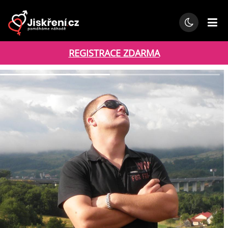
REGISTRACE ZDARMA