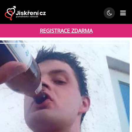
REGISTRACE ZDARMA