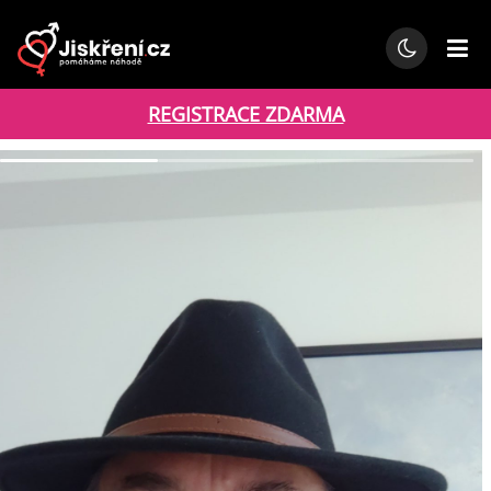
REGISTRACE ZDARMA