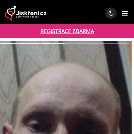
REGISTRACE ZDARMA