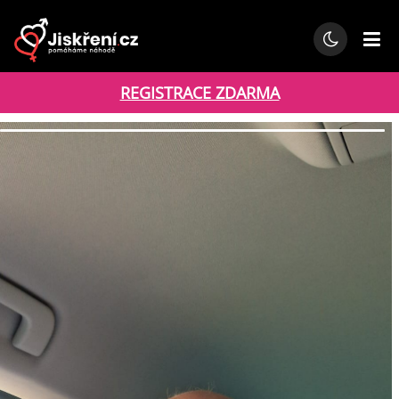
REGISTRACE ZDARMA