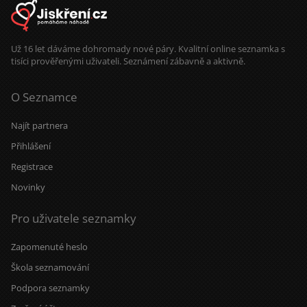
Už 16 let dáváme dohromady nové páry. Kvalitní online seznamka s
tisíci prověřenými uživateli. Seznámení zábavně a aktivně.
O Seznamce
Najít partnera
Přihlášení
Registrace
Novinky
Pro uživatele seznamky
Zapomenuté heslo
Škola seznamování
Podpora seznamky