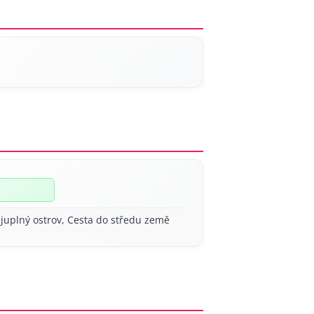
ajuplný ostrov, Cesta do středu země