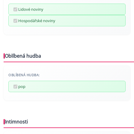
Lidové noviny
Hospodářské noviny
Oblíbená hudba
OBLÍBENÁ HUDBA:
pop
Intimnosti