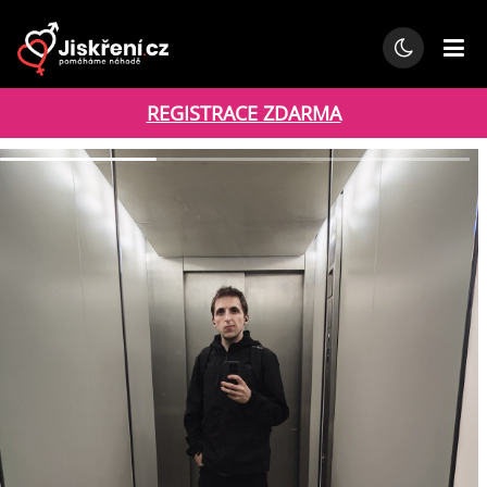
REGISTRACE ZDARMA