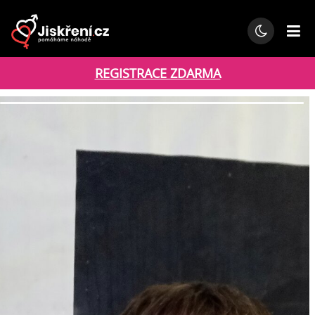
REGISTRACE ZDARMA