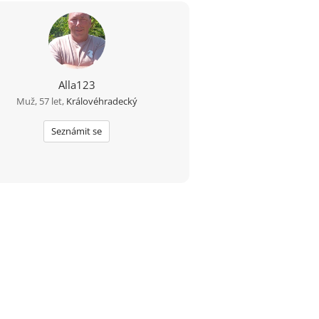
Alla123
Muž, 57 let,
Královéhradecký
Seznámit se