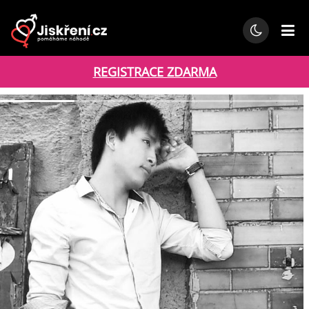
REGISTRACE ZDARMA