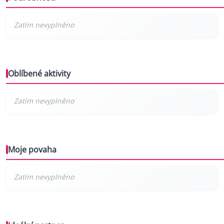
Oblíbené aktivity
Moje povaha