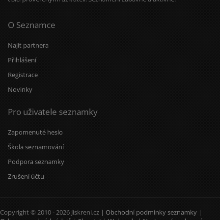
O Seznamce
Najít partnera
Přihlášení
Registrace
Novinky
Pro uživatele seznamky
Zapomenuté heslo
Škola seznamování
Podpora seznamky
Zrušení účtu
Copyright © 2010 - 2026 Jiskreni.cz |
Obchodní podmínky seznamky
|