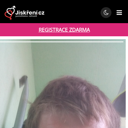
REGISTRACE ZDARMA