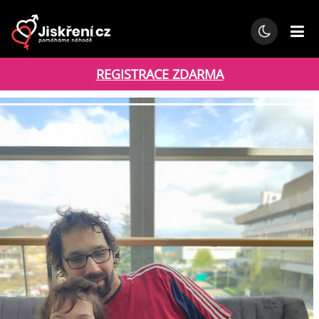
REGISTRACE ZDARMA