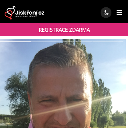
REGISTRACE ZDARMA