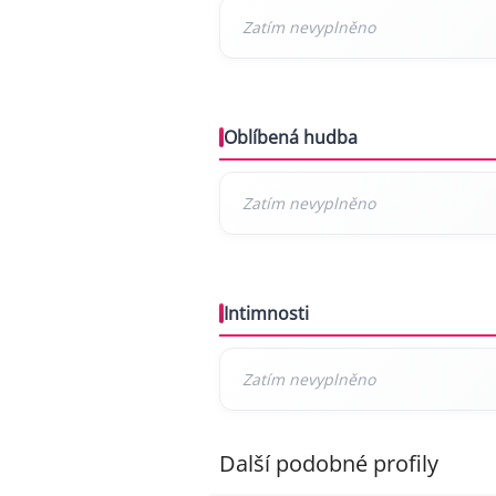
Oblíbená hudba
Intimnosti
Další podobné profily