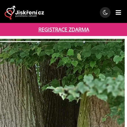
REGISTRACE ZDARMA