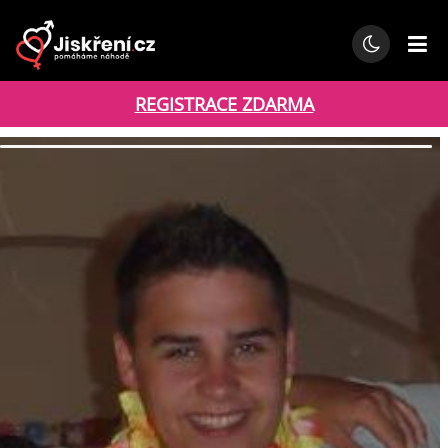
REGISTRACE ZDARMA