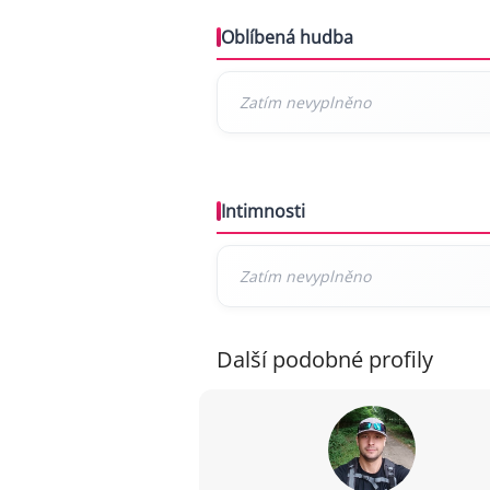
Oblíbená hudba
Intimnosti
Další podobné profily