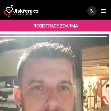
REGISTRACE ZDARMA