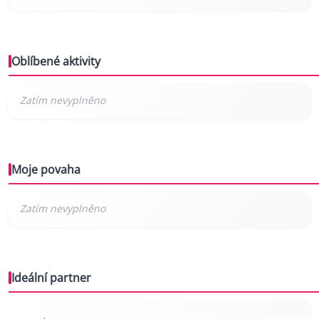
Oblíbené aktivity
Moje povaha
Ideální partner