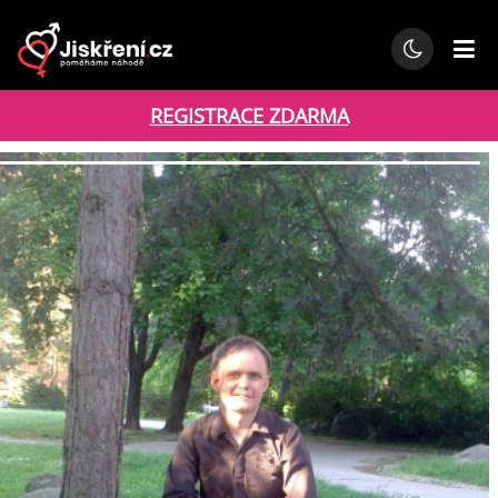
REGISTRACE ZDARMA