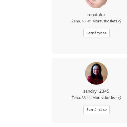
renatalux
Žena, 45 let,
Moravskoslezský
Seznámit se
sandry12345
Žena, 38 let,
Moravskoslezský
Seznámit se