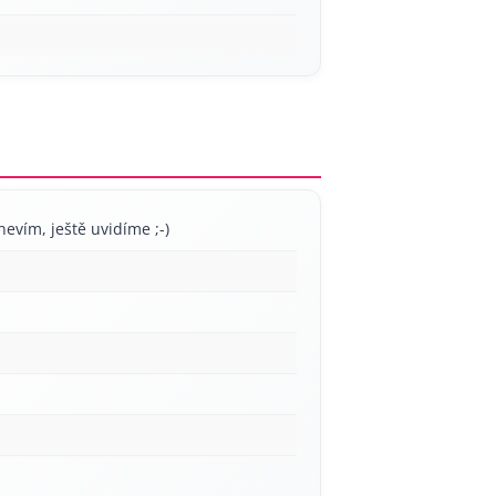
nevím, ještě uvidíme ;-)