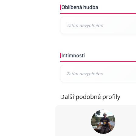
Oblíbená hudba
Intimnosti
Další podobné profily