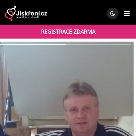
REGISTRACE ZDARMA