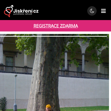
REGISTRACE ZDARMA