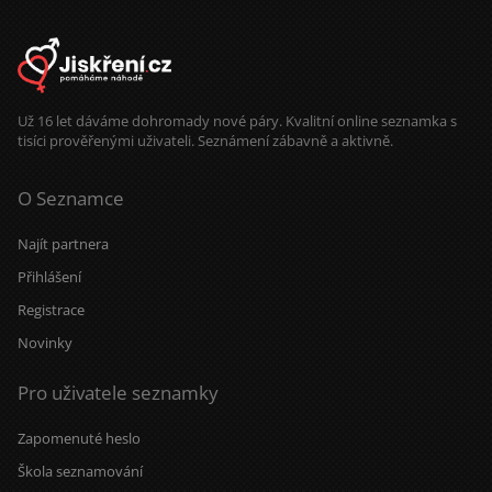
Už 16 let dáváme dohromady nové páry. Kvalitní online seznamka s
tisíci prověřenými uživateli. Seznámení zábavně a aktivně.
O Seznamce
Najít partnera
Přihlášení
Registrace
Novinky
Pro uživatele seznamky
Zapomenuté heslo
Škola seznamování