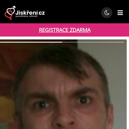
REGISTRACE ZDARMA