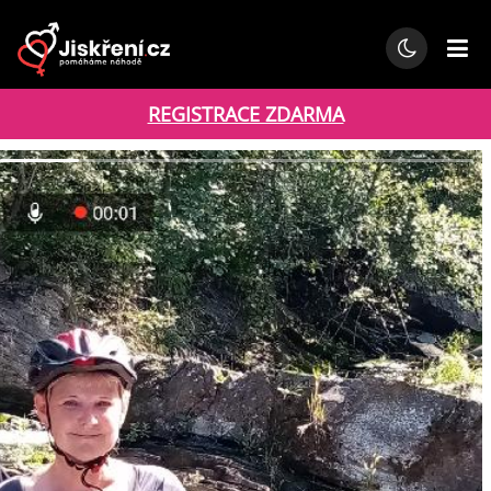
REGISTRACE ZDARMA