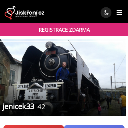
REGISTRACE ZDARMA
jenicek33
42