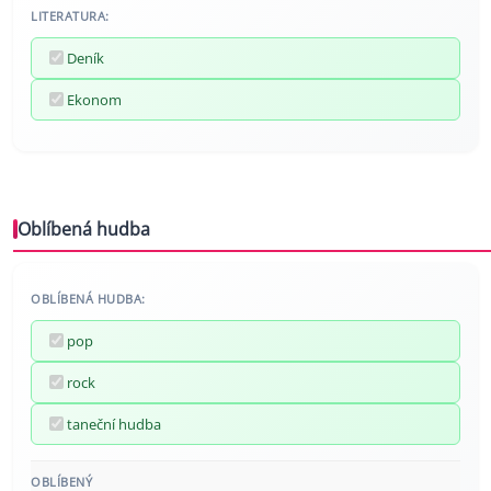
LITERATURA:
Deník
Ekonom
Oblíbená hudba
OBLÍBENÁ HUDBA:
pop
rock
taneční hudba
OBLÍBENÝ