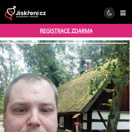
REGISTRACE ZDARMA