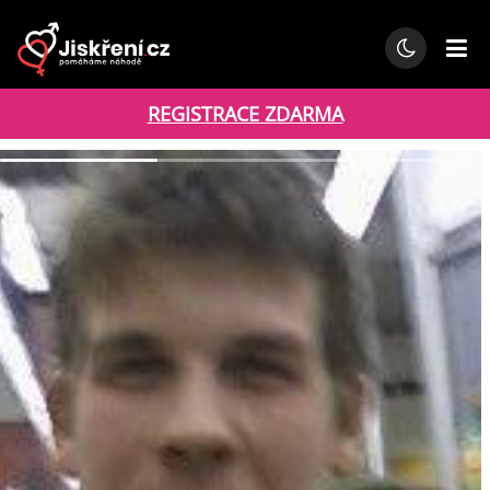
REGISTRACE ZDARMA