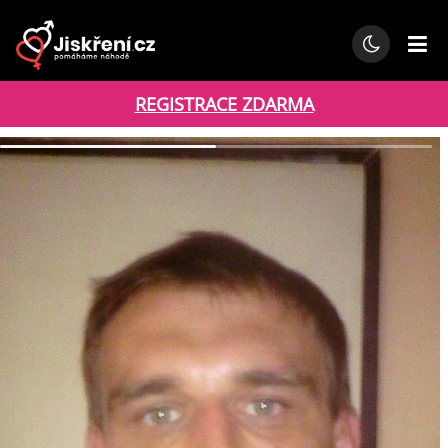
REGISTRACE ZDARMA